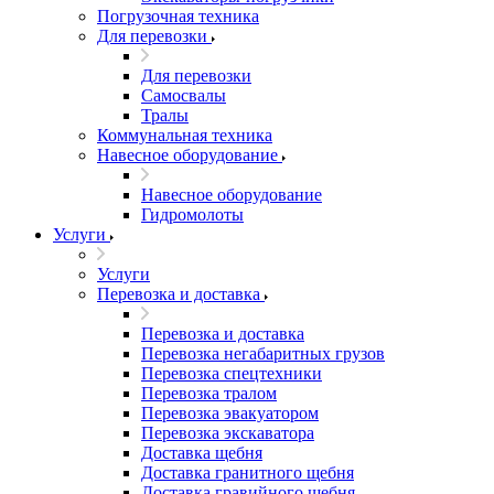
Погрузочная техника
Для перевозки
Для перевозки
Самосвалы
Тралы
Коммунальная техника
Навесное оборудование
Навесное оборудование
Гидромолоты
Услуги
Услуги
Перевозка и доставка
Перевозка и доставка
Перевозка негабаритных грузов
Перевозка спецтехники
Перевозка тралом
Перевозка эвакуатором
Перевозка экскаватора
Доставка щебня
Доставка гранитного щебня
Доставка гравийного щебня