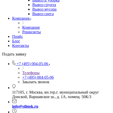
Вывоз и уборка
Вывоз грунта
Вывоз мусора
Вывоз снега
Компания
Компания
Реквизиты
Прайс
Блог
Контакты
Подать заявку
+7 (495) 004-05-06
Телефоны
+7 (495) 004-05-06
Заказать звонок
117105, г. Москва, вн.тер.г. муниципальный округ
Донской, Варшавское ш., д. 1А, помещ. 50К/3
info@stlmsk.ru