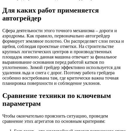
Для каких работ применяется
автогрейдер
Сфера деятельности этого точного механизма – дороги и
аэродромы. Как правило, первоначально автогрейдер
формирует земляное полотно. Он распределяет слои песка и
щебня, соблюдая проектные отметки. На строительстве
крупных логистических центров и производственных
площадок именно данная машина отвечает за финальное
выравнивание основания перед работой катков по
уплотнению. Зимой грейдер эффективно используется для
удаления льда и снега с дорог. Поэтому работа грейдера
особенно востребована там, где критически важна точная
планировка поверхности и соблюдение уклонов.
Сравнение техники по ключевым
параметрам
Чтобы окончательно прояснить ситуацию, проведем
сравнение этих агрегатов по основным критериям: