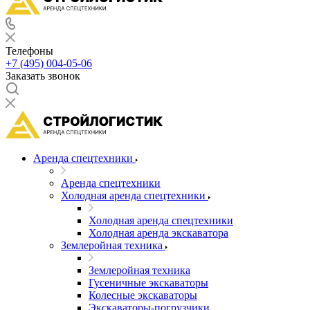
Телефоны
+7 (495) 004-05-06
Заказать звонок
Аренда спецтехники
Аренда спецтехники
Холодная аренда спецтехники
Холодная аренда спецтехники
Холодная аренда экскаватора
Землеройная техника
Землеройная техника
Гусеничные экскаваторы
Колесные экскаваторы
Экскаваторы-погрузчики