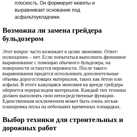
плоскость. Он формирует кюветы и
выравнивает основание под
асфальтоукладчики.
Возможна ли замена грейдера
бульдозером
Этот вопрос часто возникает в целях экономии. Ответ:
полноценно – нет. Если попытаться выполнить финишное
выравнивание с помощью обычного бульдозера, на
поверхности останутся неровности. После такого
выравнивания придется использовать дополнительные
объемы дорогостоящих материалов, таких как бетон или
асфальт. В итоге кажущаяся экономия на аренде грейдера
обернется перерасходом материалов. Каждый тип техники
должен выполнять свои непосредственные функции.
Единственным исключением может быть очень легкая
планировка песка на небольших временных площадках.
Выбор техники для строительных и
дорожных работ