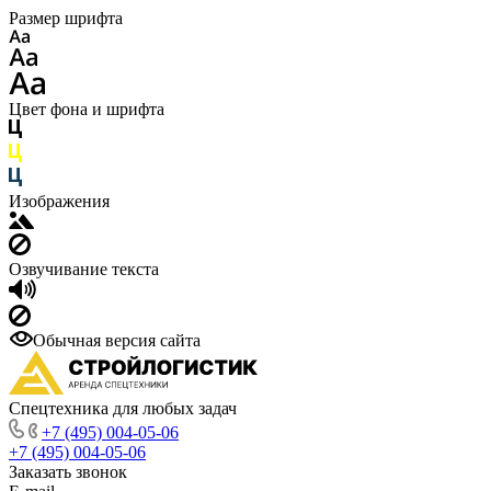
Размер шрифта
Цвет фона и шрифта
Изображения
Озвучивание текста
Обычная версия сайта
Спецтехника для любых задач
+7 (495) 004-05-06
+7 (495) 004-05-06
Заказать звонок