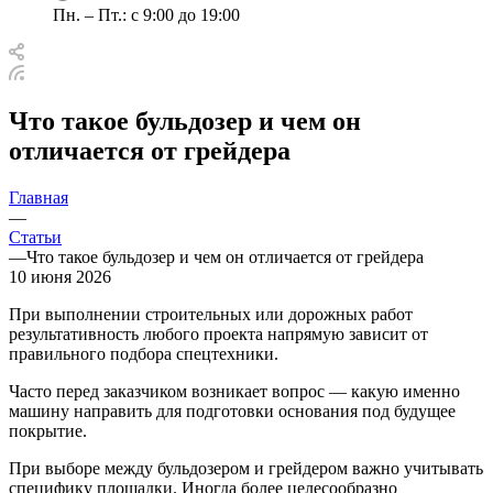
Пн. – Пт.: с 9:00 до 19:00
Что такое бульдозер и чем он
отличается от грейдера
Главная
—
Статьи
—
Что такое бульдозер и чем он отличается от грейдера
10 июня 2026
При выполнении строительных или дорожных работ
результативность любого проекта напрямую зависит от
правильного подбора спецтехники.
Часто перед заказчиком возникает вопрос — какую именно
машину направить для подготовки основания под будущее
покрытие.
При выборе между бульдозером и грейдером важно учитывать
специфику площадки. Иногда более целесообразно