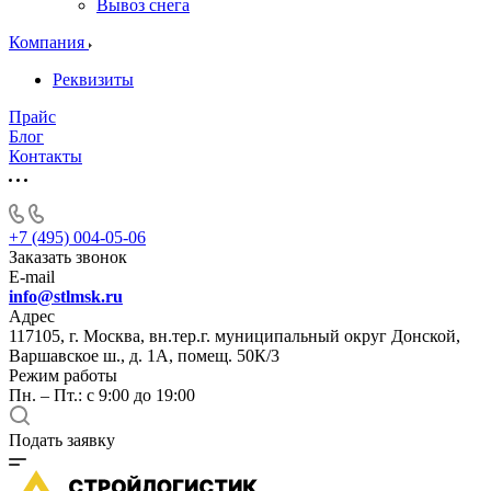
Вывоз снега
Компания
Реквизиты
Прайс
Блог
Контакты
+7 (495) 004-05-06
Заказать звонок
E-mail
info@stlmsk.ru
Адрес
117105, г. Москва, вн.тер.г. муниципальный округ Донской,
Варшавское ш., д. 1А, помещ. 50К/3
Режим работы
Пн. – Пт.: с 9:00 до 19:00
Подать заявку