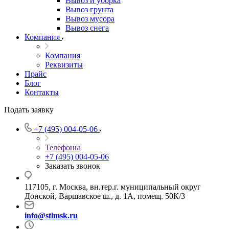
Вывоз и уборка
Вывоз грунта
Вывоз мусора
Вывоз снега
Компания
Компания
Реквизиты
Прайс
Блог
Контакты
Подать заявку
+7 (495) 004-05-06
Телефоны
+7 (495) 004-05-06
Заказать звонок
117105, г. Москва, вн.тер.г. муниципальный округ
Донской, Варшавское ш., д. 1А, помещ. 50К/3
info@stlmsk.ru