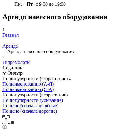
Пн. – Пт.: с 9:00 до 19:00
Аренда навесного оборудования
1
Главная
—
Аренда
—
Аренда навесного оборудования
Гидромолоты
1 единица
Фильтр
По популярности (возрастание)
По наименованию (А-Я)
По наименованию (Я-А)
По популярности (возрастание)
По популярности (убывание)
По цене (сначала дешёвые)
По цене (сначала дорогие)