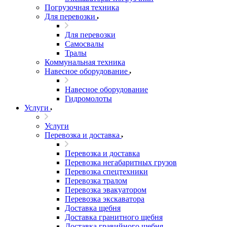
Погрузочная техника
Для перевозки
Для перевозки
Самосвалы
Тралы
Коммунальная техника
Навесное оборудование
Навесное оборудование
Гидромолоты
Услуги
Услуги
Перевозка и доставка
Перевозка и доставка
Перевозка негабаритных грузов
Перевозка спецтехники
Перевозка тралом
Перевозка эвакуатором
Перевозка экскаватора
Доставка щебня
Доставка гранитного щебня
Доставка гравийного щебня