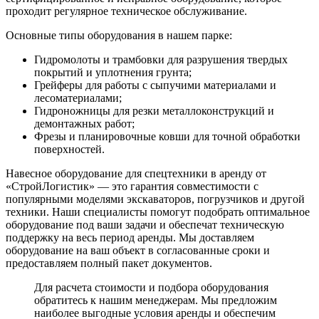
проходит регулярное техническое обслуживание.
Основные типы оборудования в нашем парке:
Гидромолоты и трамбовки для разрушения твердых
покрытий и уплотнения грунта;
Грейферы для работы с сыпучими материалами и
лесоматериалами;
Гидроножницы для резки металлоконструкций и
демонтажных работ;
Фрезы и планировочные ковши для точной обработки
поверхностей.
Навесное оборудование для спецтехники в аренду от
«СтройЛогистик» — это гарантия совместимости с
популярными моделями экскаваторов, погрузчиков и другой
техники. Наши специалисты помогут подобрать оптимальное
оборудование под ваши задачи и обеспечат техническую
поддержку на весь период аренды. Мы доставляем
оборудование на ваш объект в согласованные сроки и
предоставляем полный пакет документов.
Для расчета стоимости и подбора оборудования
обратитесь к нашим менеджерам. Мы предложим
наиболее выгодные условия аренды и обеспечим