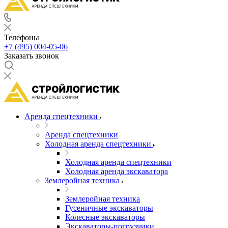
Телефоны
+7 (495) 004-05-06
Заказать звонок
Аренда спецтехники
Аренда спецтехники
Холодная аренда спецтехники
Холодная аренда спецтехники
Холодная аренда экскаватора
Землеройная техника
Землеройная техника
Гусеничные экскаваторы
Колесные экскаваторы
Экскаваторы-погрузчики