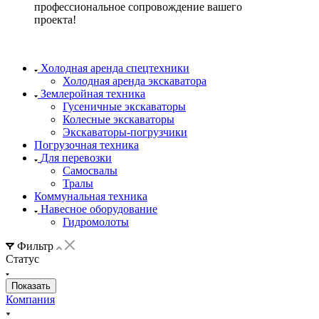
профессиональное сопровождение вашего
проекта!
Холодная аренда спецтехники
Холодная аренда экскаватора
Землеройная техника
Гусеничные экскаваторы
Колесные экскаваторы
Экскаваторы-погрузчики
Погрузочная техника
Для перевозки
Самосвалы
Тралы
Коммунальная техника
Навесное оборудование
Гидромолоты
Фильтр
Статус
Компания