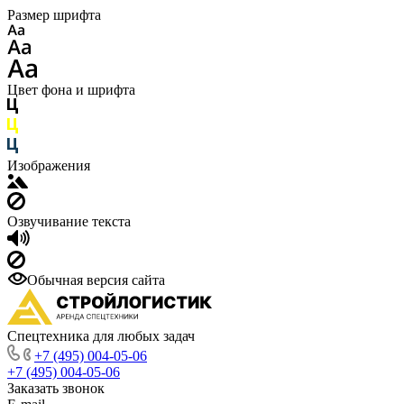
Размер шрифта
Цвет фона и шрифта
Изображения
Озвучивание текста
Обычная версия сайта
Спецтехника для любых задач
+7 (495) 004-05-06
+7 (495) 004-05-06
Заказать звонок