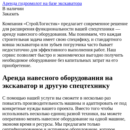
Аренда гидромолот на базе экскаватора
В наличии
Заказать
Компания «СтройЛогистик» предлагает современное решение
для расширения функциональности вашей спецтехники —
аренду навесного оборудования. Мы понимаем, что каждая
строительная задача имеет свою специфику, и стандартного
ковша экскаватора или зубьев погрузчика часто бывает
недостаточно для эффективного выполнения работ. Наш
сервис позволяет быстро и экономически выгодно получить
необходимое оборудование без капитальных затрат на его
приобретение.
Аренда навесного оборудования на
экскаватор и другую спецтехнику
С помощью нашей услуги вы сможете в несколько раз
повысить производительность машины и адаптировать ее под
конкретные нужды вашего проекта. Вместо того чтобы
использовать несколько единиц разной техники, вы можете
оперативно менять навесное оборудование на одной машине,
экономя время и ресурсы. Мы предлагаем только
сертифицированное и исправное оборудование, которое