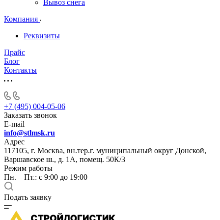
Вывоз снега
Компания
Реквизиты
Прайс
Блог
Контакты
+7 (495) 004-05-06
Заказать звонок
E-mail
info@stlmsk.ru
Адрес
117105, г. Москва, вн.тер.г. муниципальный округ Донской,
Варшавское ш., д. 1А, помещ. 50К/3
Режим работы
Пн. – Пт.: с 9:00 до 19:00
Подать заявку